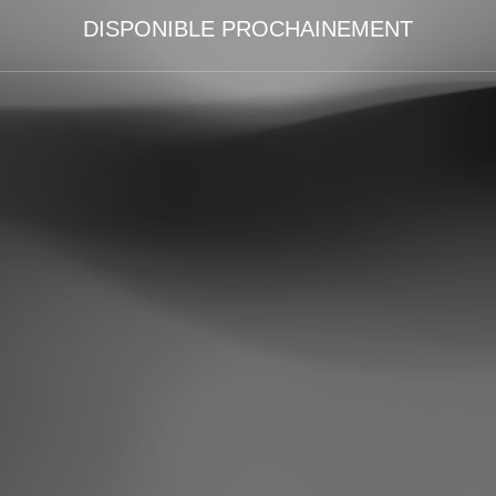
DISPONIBLE PROCHAINEMENT